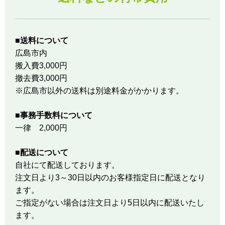
■送料について
広島市内
搬入費3,000円
撤去費3,000円
※広島市以外の送料は別途料金がかかります。
■事務手数料について
一律 2,000円
■配送について
自社にて配送しております。
注文日より3～30日以内のお客様指定日に配送となり
ます。
ご指定がない場合は注文日より5日以内に配送いたし
ます。