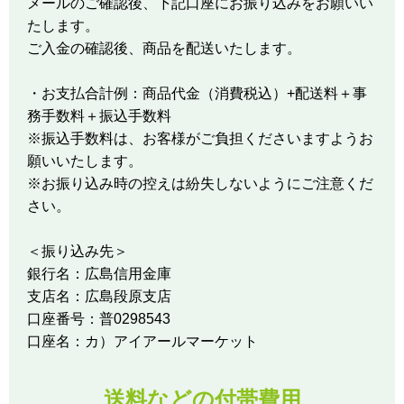
メールのご確認後、下記口座にお振り込みをお願いい
たします。
ご入金の確認後、商品を配送いたします。
・お支払合計例：商品代金（消費税込）+配送料＋事
務手数料＋振込手数料
※振込手数料は、お客様がご負担くださいますようお
願いいたします。
※お振り込み時の控えは紛失しないようにご注意くだ
さい。
＜振り込み先＞
銀行名：広島信用金庫
支店名：広島段原支店
口座番号：普0298543
口座名：カ）アイアールマーケット
送料などの付帯費用