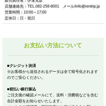
販売責任者：伊達克彦
店舗連絡先：TEL.082-258-8001 メール/info@rentrip.jp
営業時間：10:00～17:00
定休日：日・祝日
お支払い方法について
■クレジット決済
※お客様から送信されるデータは全て暗号化されます
のでご安心ください。
■前払い銀行振込
ご注文後の確認メールにて、送料・消費税などを含む
合計金額をお知らせいたします。