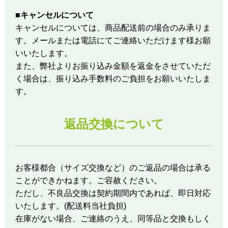
■キャンセルについて
キャンセルについては、商品配送前の場合のみ承りま
す。メールまたは電話にてご連絡いただけます様お願
いいたします。
また、弊社よりお振り込み金額を返金をさせていただ
く場合は、振り込み手数料のご負担をお願いいたしま
す。
返品交換について
お客様都合（サイズ交換など）のご返品の場合は承る
ことができかねます。ご容赦ください。
ただし、不良品交換は契約期間内であれば、即日対応
いたします。(配送料当社負担)
在庫がない場合、ご連絡のうえ、同等品と交換もしく