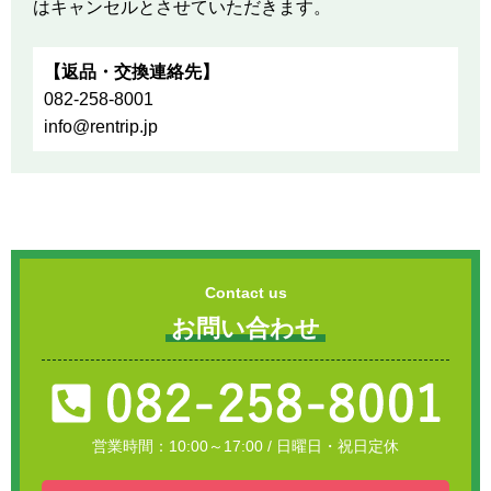
はキャンセルとさせていただきます。
【返品・交換連絡先】
082-258-8001
info@rentrip.jp
Contact us
お問い合わせ
営業時間：10:00～17:00 / 日曜日・祝日定休