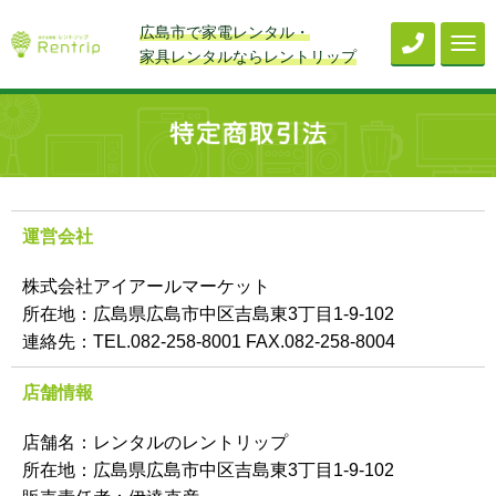
広島市で家電レンタル・
家具レンタルならレントリップ
運営会社
株式会社アイアールマーケット
所在地：広島県広島市中区吉島東3丁目1-9-102
連絡先：TEL.082-258-8001 FAX.082-258-8004
店舗情報
店舗名：レンタルのレントリップ
所在地：広島県広島市中区吉島東3丁目1-9-102